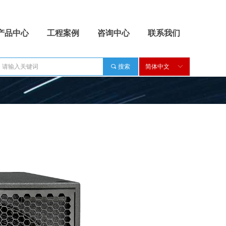
产品中心
工程案例
咨询中心
联系我们
끠
搜索
简体中文
ꀅ
产品中心
工程案例
咨询中心
联系我们