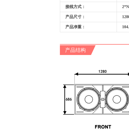
接线方式：
2*NL
产品尺寸：
128
产品净重：
104.
产品结构